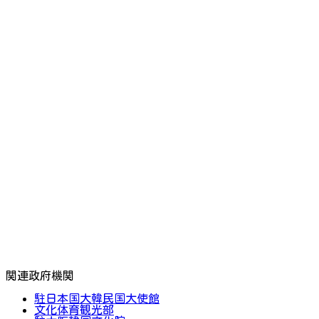
関連政府機関
駐日本国大韓民国大使館
文化体育観光部