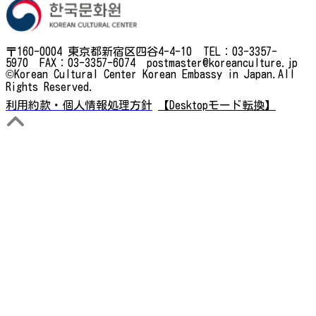
〒160-0004 東京都新宿区四谷4-4-10 TEL：03-3357-
5970 FAX：03-3357-6074 postmaster@koreanculture.jp
©Korean Cultural Center Korean Embassy in Japan.All
Rights Reserved.
利用約款・個人情報処理方針
【Desktopモード転換】