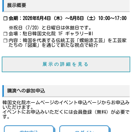
展示概要
会期：2026年6月4日（木）～8月8日（土）10:00～17:00
❐
※祝日（7/20）と日曜日は休館日です。
会場：駐日韓国文化院 1F ギャラリーMI
❐
内容：韓国を代表する伝統工芸「螺鈿漆工芸」を工芸家
❐
たちの「図案」を通じて新たな視点で紹介
展示の詳細を見る
講演への参加申込
韓国文化院ホームページのイベント申込ページからお申込み
いただけます。
イベントにお申込みいただくには会員登録（無料）が必要で
す。