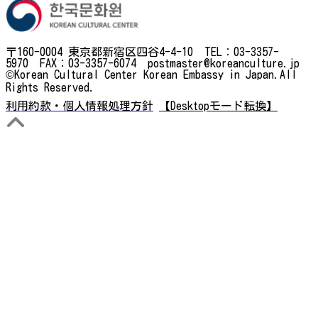
〒160-0004 東京都新宿区四谷4-4-10 TEL：03-3357-
5970 FAX：03-3357-6074 postmaster@koreanculture.jp
©Korean Cultural Center Korean Embassy in Japan.All
Rights Reserved.
利用約款・個人情報処理方針
【Desktopモード転換】