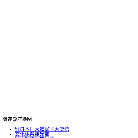
関連政府機関
駐日本国大韓民国大使館
文化体育観光部