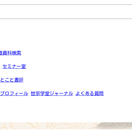
道資料検索
セミナー室
とこと書評
プロフィール
世宗学堂ジャーナル
よくある質問