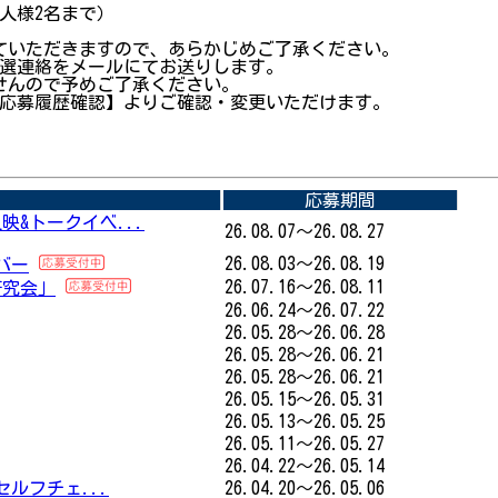
人様2名まで）
ていただきますので、あらかじめご了承ください。
当選連絡をメールにてお送りします。
せんので予めご了承ください。
 応募履歴確認】よりご確認・変更いただけます。
応募期間
&トークイベ...
26.08.07～26.08.27
26.08.03～26.08.19
バー
26.07.16～26.08.11
研究会」
26.06.24～26.07.22
26.05.28～26.06.28
26.05.28～26.06.21
26.05.28～26.06.21
26.05.15～26.05.31
26.05.13～26.05.25
26.05.11～26.05.27
26.04.22～26.05.14
セルフチェ...
26.04.20～26.05.06