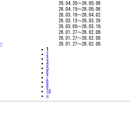
26.04.20～26.05.06
26.04.15～26.05.06
26.03.19～26.04.02
26.03.13～26.03.29
26.03.05～26.03.18
26.01.27～26.02.08
26.01.27～26.02.08
ー
26.01.27～26.02.08
1
2
3
4
5
6
7
8
9
10
Next
»