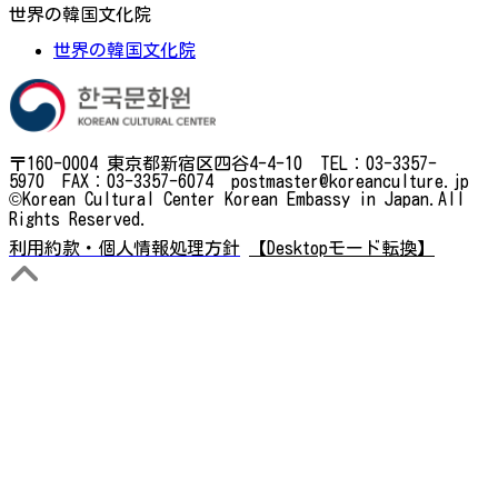
世界の韓国文化院
世界の韓国文化院
〒160-0004 東京都新宿区四谷4-4-10 TEL：03-3357-
5970 FAX：03-3357-6074 postmaster@koreanculture.jp
©Korean Cultural Center Korean Embassy in Japan.All
Rights Reserved.
利用約款・個人情報処理方針
【Desktopモード転換】