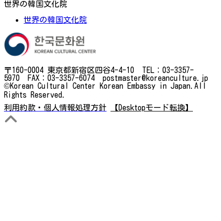
世界の韓国文化院
世界の韓国文化院
〒160-0004 東京都新宿区四谷4-4-10 TEL：03-3357-
5970 FAX：03-3357-6074 postmaster@koreanculture.jp
©Korean Cultural Center Korean Embassy in Japan.All
Rights Reserved.
利用約款・個人情報処理方針
【Desktopモード転換】