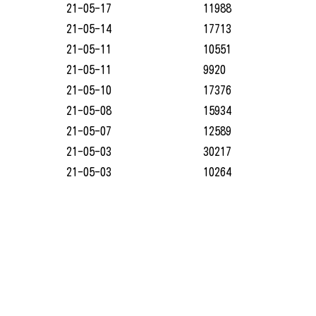
21-05-17
11988
21-05-14
17713
21-05-11
10551
21-05-11
9920
21-05-10
17376
21-05-08
15934
21-05-07
12589
21-05-03
30217
21-05-03
10264