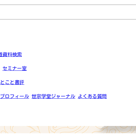
道資料検索
セミナー室
とこと書評
プロフィール
世宗学堂ジャーナル
よくある質問