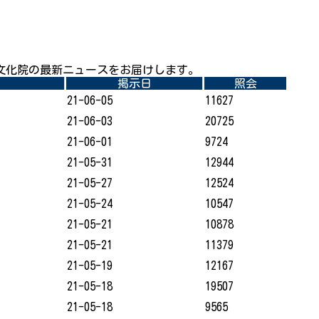
文化院の最新ニュースをお届けします。
掲示日
照会
21-06-05
11627
21-06-03
20725
21-06-01
9724
21-05-31
12944
21-05-27
12524
21-05-24
10547
21-05-21
10878
21-05-21
11379
21-05-19
12167
21-05-18
19507
21-05-18
9565