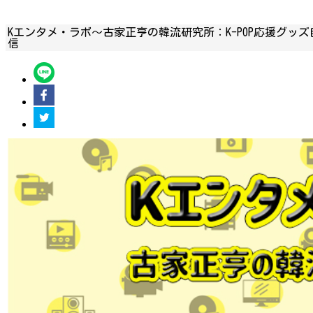
Kエンタメ・ラボ～古家正亨の韓流研究所：K-POP応援グッズ
信