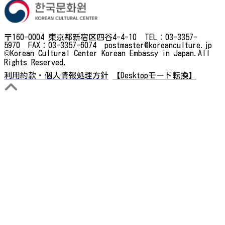
〒160-0004 東京都新宿区四谷4-4-10 TEL：03-3357-
5970 FAX：03-3357-6074 postmaster@koreanculture.jp
©Korean Cultural Center Korean Embassy in Japan.All
Rights Reserved.
利用約款・個人情報処理方針
【Desktopモード転換】