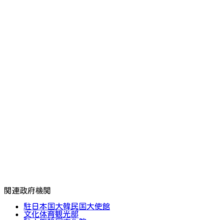
関連政府機関
駐日本国大韓民国大使館
文化体育観光部