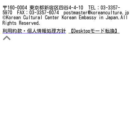
〒160-0004 東京都新宿区四谷4-4-10 TEL：03-3357-
5970 FAX：03-3357-6074 postmaster@koreanculture.jp
©Korean Cultural Center Korean Embassy in Japan.All
Rights Reserved.
利用約款・個人情報処理方針
【Desktopモード転換】