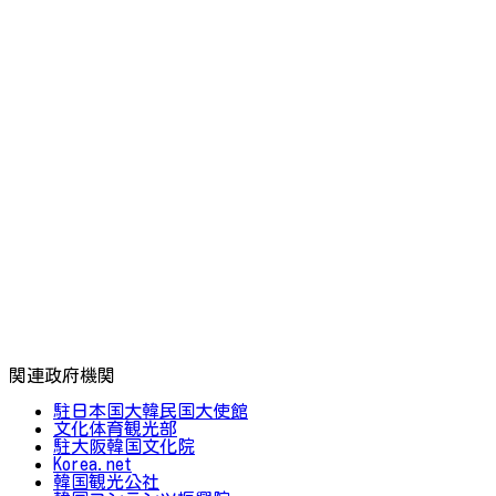
関連政府機関
駐日本国大韓民国大使館
文化体育観光部
駐大阪韓国文化院
Korea.net
韓国観光公社