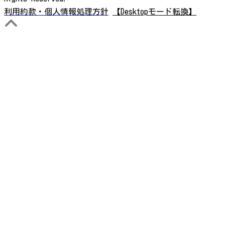
利用約款・個人情報処理方針
【Desktopモード転換】