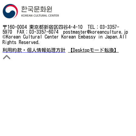
〒160-0004 東京都新宿区四谷4-4-10 TEL：03-3357-
5970 FAX：03-3357-6074 postmaster@koreanculture.jp
©Korean Cultural Center Korean Embassy in Japan.All
Rights Reserved.
利用約款・個人情報処理方針
【Desktopモード転換】