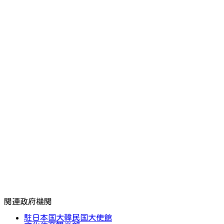
関連政府機関
駐日本国大韓民国大使館