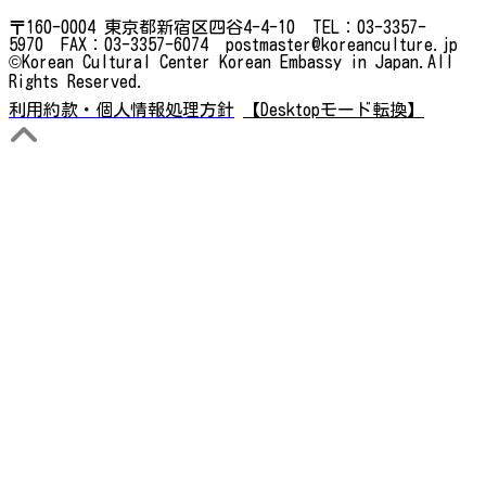
〒160-0004 東京都新宿区四谷4-4-10 TEL：03-3357-
5970 FAX：03-3357-6074 postmaster@koreanculture.jp
©Korean Cultural Center Korean Embassy in Japan.All
Rights Reserved.
利用約款・個人情報処理方針
【Desktopモード転換】