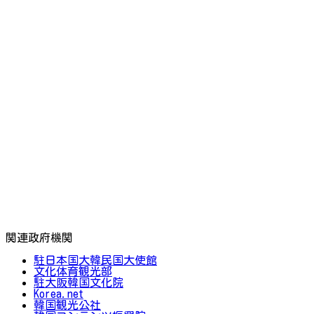
関連政府機関
駐日本国大韓民国大使館
文化体育観光部
駐大阪韓国文化院
Korea.net
韓国観光公社