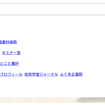
道資料検索
セミナー室
とこと書評
プロフィール
世宗学堂ジャーナル
よくある質問