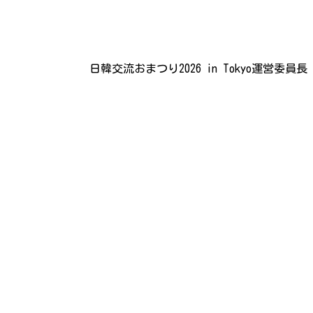
日韓交流おまつり2026 in Tokyo運営委員長
。