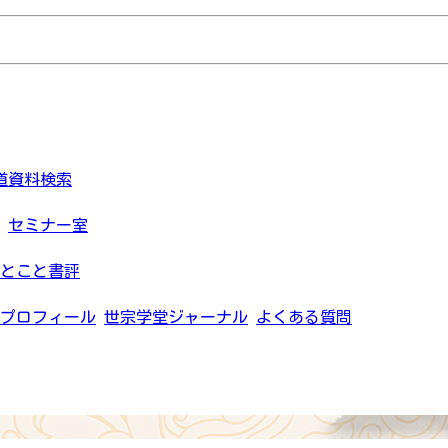
道資料検索
セミナー室
とこと書評
プロフィール
世宗学堂ジャーナル
よくある質問