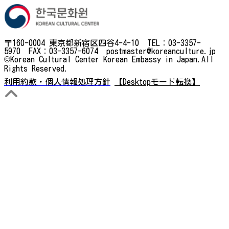
〒160-0004 東京都新宿区四谷4-4-10 TEL：03-3357-
5970 FAX：03-3357-6074 postmaster@koreanculture.jp
©Korean Cultural Center Korean Embassy in Japan.All
Rights Reserved.
利用約款・個人情報処理方針
【Desktopモード転換】