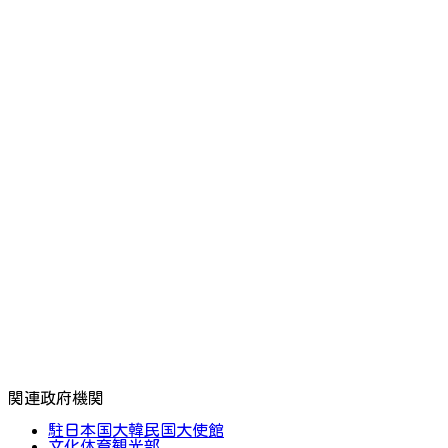
関連政府機関
駐日本国大韓民国大使館
文化体育観光部