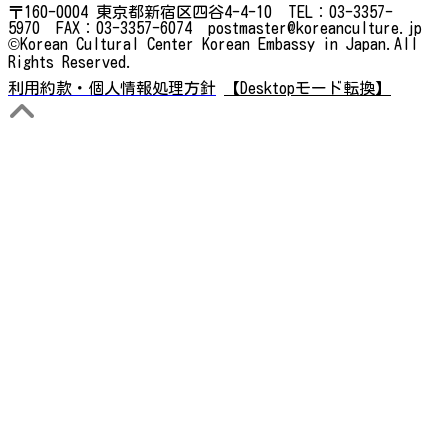
〒160-0004 東京都新宿区四谷4-4-10 TEL：03-3357-
5970 FAX：03-3357-6074 postmaster@koreanculture.jp
©Korean Cultural Center Korean Embassy in Japan.All
Rights Reserved.
利用約款・個人情報処理方針
【Desktopモード転換】