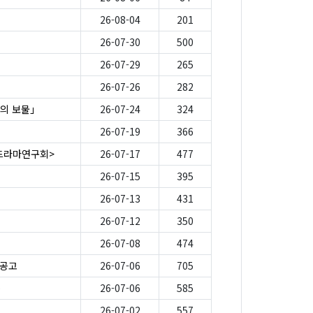
26-08-04
201
26-07-30
500
26-07-29
265
26-07-26
282
의 보물」
26-07-24
324
26-07-19
366
-드라마연구회>
26-07-17
477
26-07-15
395
26-07-13
431
26-07-12
350
26-07-08
474
 공고
26-07-06
705
e
26-07-06
585
26-07-02
557