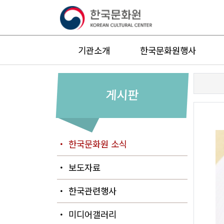
기관소개
한국문화원행사
게시판
・ 한국문화원 소식
・ 보도자료
・ 한국관련행사
・ 미디어갤러리