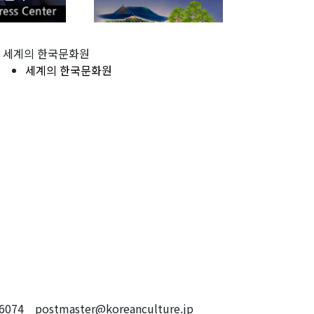
세계의 한국문화원
세계의 한국문화원
4 postmaster@koreanculture.jp