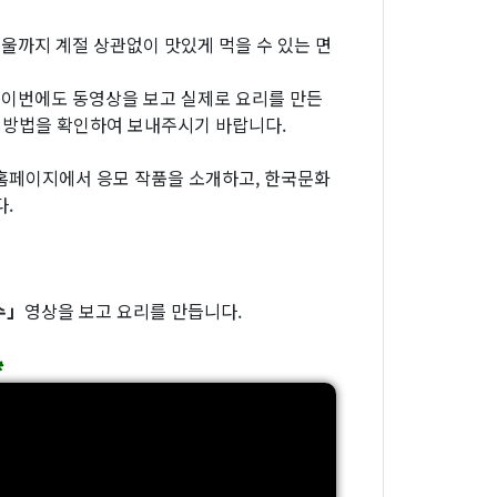
울까지 계절 상관없이 맛있게 먹을 수 있는 면
 이번에도 동영상을 보고 실제로 요리를 만든
가 방법을 확인하여 보내주시기 바랍니다.
 홈페이지에서 응모 작품을 소개하고, 한국문화
.
수」
영상을 보고 요리를 만듭니다.
✿