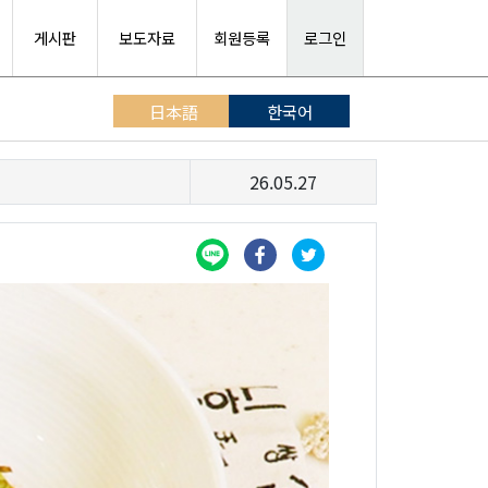
게시판
보도자료
회원등록
로그인
日本語
한국어
26.05.27