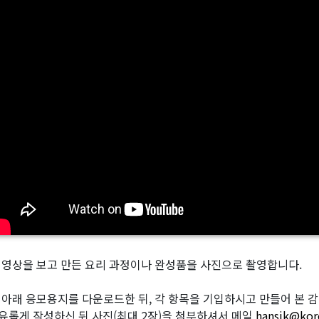
 영상을 보고 만든 요리 과정이나 완성품을 사진으로 촬영합니다.
 아래 응모용지를 다운로드한 뒤, 각 항목을 기입하시고 만들어 본 감상,
유롭게 작성하신 뒤 사진(최대 2장)을 첨부하셔서 메일
hansik@kor