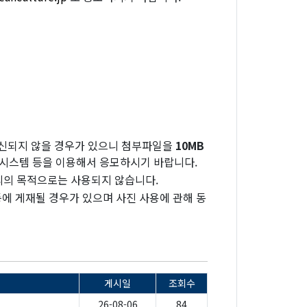
수신되지 않을 경우가 있으니 첨부파일을
10MB
송시스템 등을 이용해서 응모하시기 바랍니다.
외의 목적으로는 사용되지 않습니다.
 등에 게재될 경우가 있으며 사진 사용에 관해 동
게시일
조회수
26-08-06
84