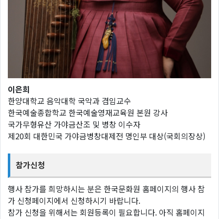
이은희
한양대학교 음악대학 국악과 겸임교수
한국예술종합학교 한국예술영재교육원 본원 강사
국가무형유산 가야금산조 및 병창 이수자
제20회 대한민국 가야금병창대제전 명인부 대상(국회의장상)
참가신청
행사 참가를 희망하시는 분은 한국문화원 홈페이지의 행사 참
가 신청페이지에서 신청하시기 바랍니다.
참가 신청을 위해서는 회원등록이 필요합니다. 아직 홈페이지