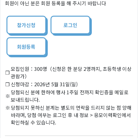
회원이 아닌 분은 회원 등록을 해 주시기 바랍니다
참가신청
로그인
회원등록
모집인원：300명（신청은 한 분당 2명까지, 초등학생 이상
❐
관람가）
❐
신청마감：2026년 5월 31일(일)
당첨되신 분에 한하여 행사 1주일 전까지 확인증을 메일로
※
보내드립니다.
※
당첨되지 못하신 분계는 별도의 연락을 드리지 않는 점 양해
바라며, 당첨 여부는 로그인 후 내 정보 > 응모이력확인에서
확인하실 수 있습니다.