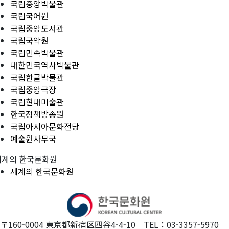
국립중앙박물관
국립국어원
국립중앙도서관
국립국악원
국립민속박물관
대한민국역사박물관
국립한글박물관
국립중앙극장
국립현대미술관
한국정책방송원
국립아시아문화전당
예술원사무국
세계의 한국문화원
세계의 한국문화원
〒160-0004 東京都新宿区四谷4-4-10 TEL：03-3357-5970