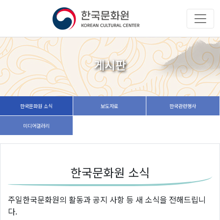
게시판
한국문화원 소식
보도자료
한국관련행사
미디어갤러리
한국문화원 소식
주일한국문화원의 활동과 공지 사항 등 새 소식을 전해드립니
다.