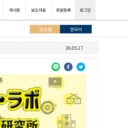
게시판
보도자료
회원등록
로그인
日本語
한국어
26.05.17