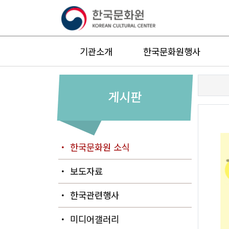
기관소개
한국문화원행사
게시판
・ 한국문화원 소식
・ 보도자료
・ 한국관련행사
・ 미디어갤러리