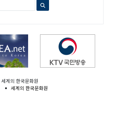
세계의 한국문화원
세계의 한국문화원