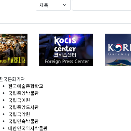
한국문화기관
한국예술종합학교
국립중앙박물관
국립국어원
국립중앙도서관
국립국악원
국립민속박물관
대한민국역사박물관