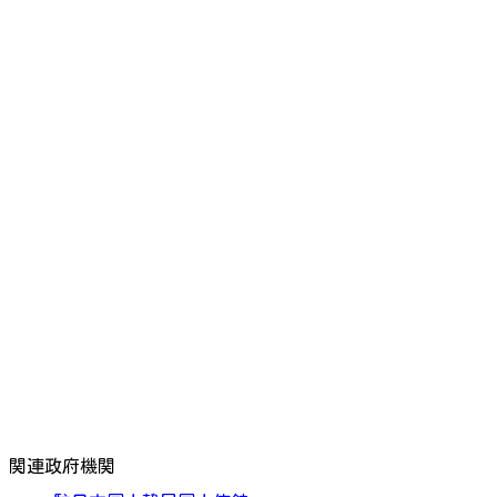
関連政府機関