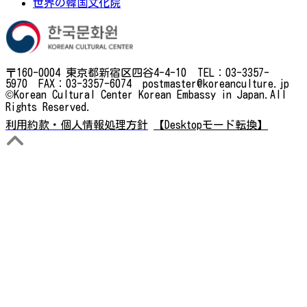
世界の韓国文化院
〒160-0004 東京都新宿区四谷4-4-10 TEL：03-3357-
5970 FAX：03-3357-6074 postmaster@koreanculture.jp
©Korean Cultural Center Korean Embassy in Japan.All
Rights Reserved.
利用約款・個人情報処理方針
【Desktopモード転換】