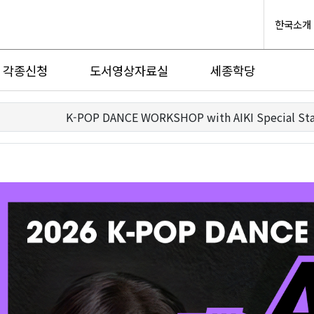
한국소개
각종신청
도서영상자료실
세종학당
K-POP DANCE WORKSHOP with AIKI Special St