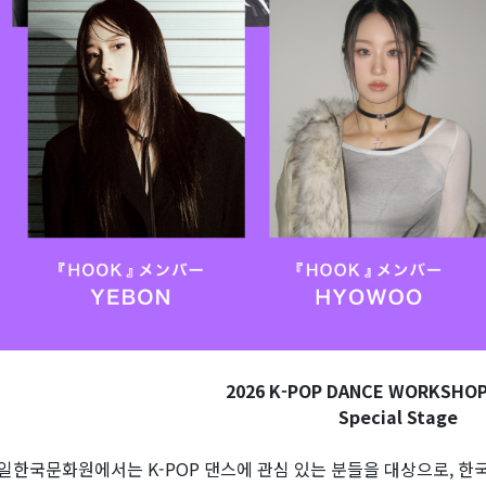
2026 K-POP DANCE WORKSHOP 
Special Stage
일한국문화원에서는 K-POP 댄스에 관심 있는 분들을 대상으로, 한