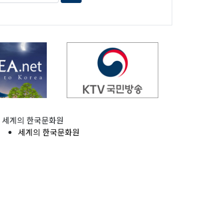
세계의 한국문화원
세계의 한국문화원