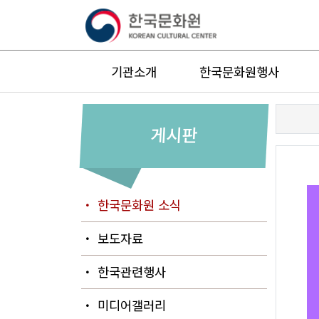
기관소개
한국문화원행사
게시판
・ 한국문화원 소식
・ 보도자료
・ 한국관련행사
・ 미디어갤러리