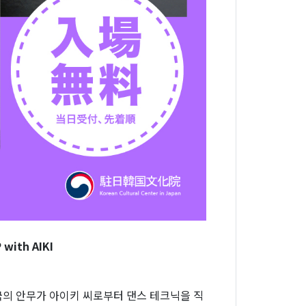
with AIKI
국의 안무가 아이키 씨로부터 댄스 테크닉을 직