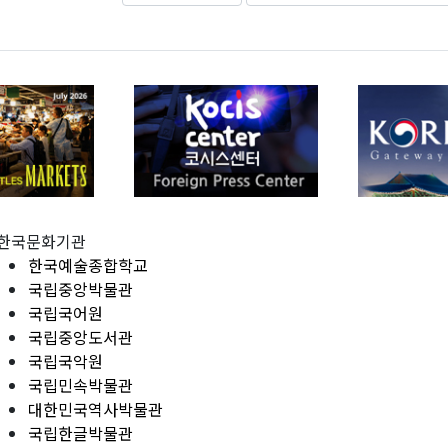
한국문화기관
한국예술종합학교
국립중앙박물관
국립국어원
국립중앙도서관
국립국악원
국립민속박물관
대한민국역사박물관
국립한글박물관