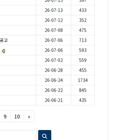
26-07-15
397
26-07-13
433
26-07-12
352
26-07-08
475
 공고
26-07-06
713
e
26-07-06
593
26-07-02
559
26-06-28
455
26-06-24
1734
26-06-22
845
26-06-21
435
Next
9
10
»