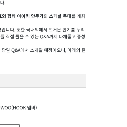
다.
표와 함께 아이키 안무가의 스페셜 무대
를 개최
정입니다. 또한 국내외에서 뜨거운 인기를 누리
 직접 들을 수 있는 Q&A까지 다채롭고 풍성
 당일 Q&A에서 소개할 예정이오니, 아래의 질
YOWOO(HOOK 멤버)