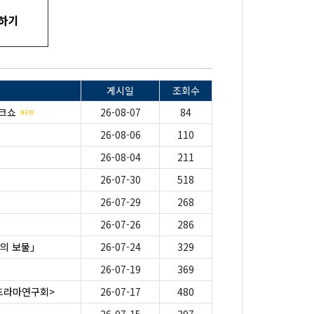
입하기
게시일
조회수
토크쇼
26-08-07
84
26-08-06
110
26-08-04
211
26-07-30
518
26-07-29
268
26-07-26
286
의 보물」
26-07-24
329
26-07-19
369
-드라마연구회>
26-07-17
480