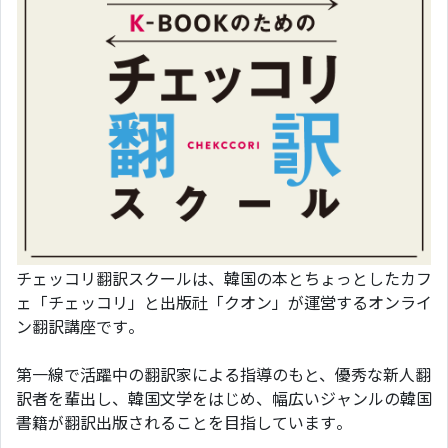
チェッコリ翻訳スクールは、韓国の本とちょっとしたカフ
ェ「チェッコリ」と出版社「クオン」が運営するオンライ
ン翻訳講座です。
第一線で活躍中の翻訳家による指導のもと、優秀な新人翻
訳者を輩出し、韓国文学をはじめ、幅広いジャンルの韓国
書籍が翻訳出版されることを目指しています。