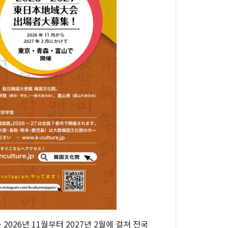
26년 11월부터 2027년 2월에 걸쳐 전국