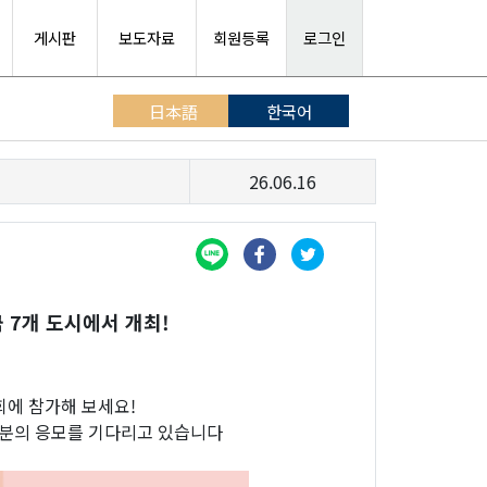
게시판
보도자료
회원등록
로그인
日本語
한국어
26.06.16
 7개 도시에서 개최!
회에 참가해 보세요!
분의 응모를 기다리고 있습니다