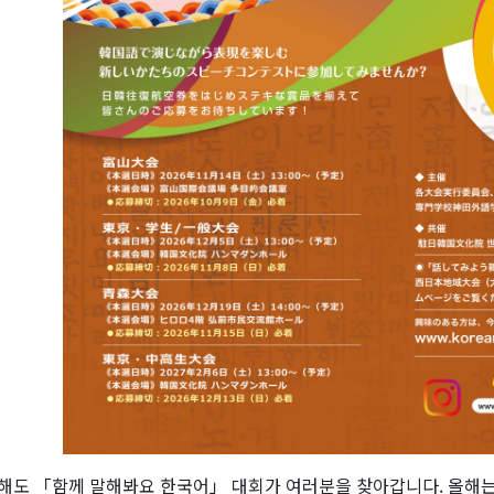
해도 「함께 말해봐요 한국어」 대회가 여러분을 찾아갑니다. 올해는 20