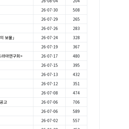
26-08-04
204
26-07-30
508
26-07-29
265
26-07-26
283
의 보물」
26-07-24
328
26-07-19
367
-드라마연구회>
26-07-17
480
26-07-15
395
26-07-13
432
26-07-12
351
26-07-08
474
 공고
26-07-06
706
e
26-07-06
589
26-07-02
557