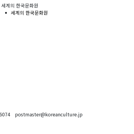
세계의 한국문화원
세계의 한국문화원
4 postmaster@koreanculture.jp