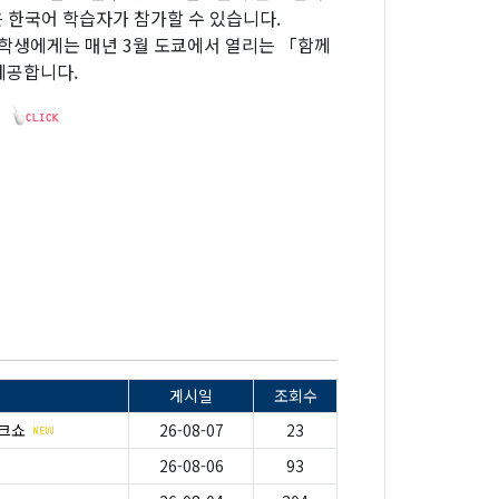
 한국어 학습자가 참가할 수 있습니다.
학생에게는 매년 3월 도쿄에서 열리는 「함께
제공합니다.
게시일
조회수
토크쇼
26-08-07
23
26-08-06
93