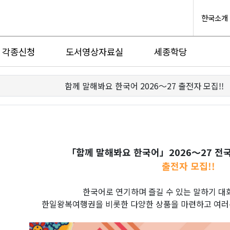
한국소개
각종신청
도서영상자료실
세종학당
함께 말해봐요 한국어 2026～27 출전자 모집!!
「함께 말해봐요 한국어」2026～27 전국
출전자 모집!!
한국어로 연기하며 즐길 수 있는 말하기 대
한일왕복여행권을 비롯한 다양한 상품을 마련하고 여러