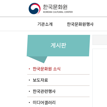
기관소개
한국문화원행사
게시판
・ 한국문화원 소식
・ 보도자료
・ 한국관련행사
・ 미디어갤러리