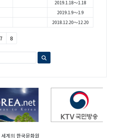
2019.1.18～1.18
2019.1.9～1.9
2018.12.20～12.20
7
8
세계의 한국문화원