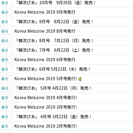
「韓流ぴあ」10月号 9月20日（金）発売！
Korea Webzine 2019 9月号発行
「韓流ぴあ」9月号 8月22日（金）発売！
Korea Webzine 2019 8月号発行
「韓流ぴあ」8月号 7月22日（月）発売！
「韓流ぴあ」7月号 6月22日（土）発売！
Korea Webzine 2019 6月号発行
「韓流ぴあ」6月号 5月22日（水）発売！
Korea Webzine 2019 5月号発行!
「韓流ぴあ」 5月号 4月22日（月）発売！
Korea Webzine 2019 4月号発行!
Korea Webzine 2019 3月号発行!
「韓流ぴあ」 4月号 3月22日（金）発売！
Korea Webzine 2019 2月号発行!