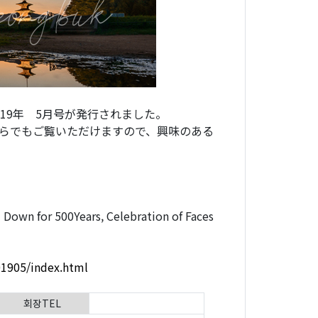
19年 5月号が発行されました。
らでもご覧いただけますので、興味のある
wn for 500Years, Celebration of Faces
01905/index.html
회장TEL