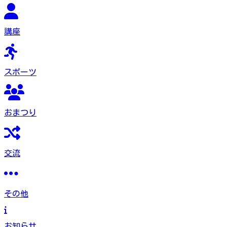
講座
スポーツ
おまつり
交流
その他
お知らせ