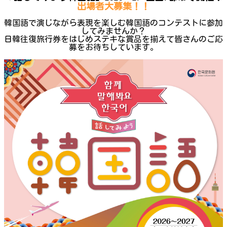
出場者大募集！！
韓国語で演じながら表現を楽しむ韓国語のコンテストに参加
してみませんか？
日韓往復旅行券をはじめステキな賞品を揃えて皆さんのご応
募をお待ちしています。