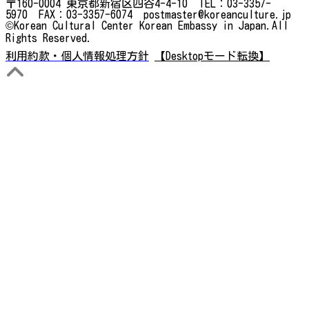
〒160-0004 東京都新宿区四谷4-4-10 TEL：03-3357-
5970 FAX：03-3357-6074 postmaster@koreanculture.jp
©Korean Cultural Center Korean Embassy in Japan.All
Rights Reserved.
利用約款・個人情報処理方針
【Desktopモード転換】