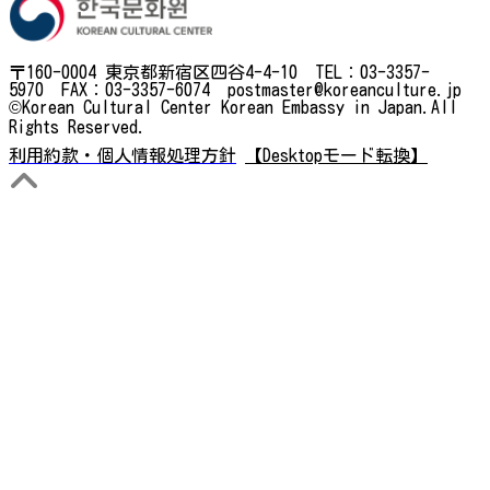
〒160-0004 東京都新宿区四谷4-4-10 TEL：03-3357-
5970 FAX：03-3357-6074 postmaster@koreanculture.jp
©Korean Cultural Center Korean Embassy in Japan.All
Rights Reserved.
利用約款・個人情報処理方針
【Desktopモード転換】