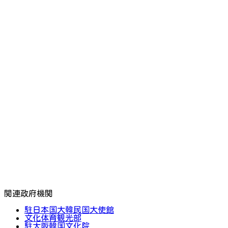
関連政府機関
駐日本国大韓民国大使館
文化体育観光部
駐大阪韓国文化院