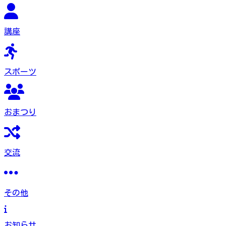
講座
スポーツ
おまつり
交流
その他
お知らせ