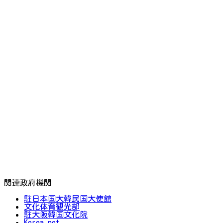
関連政府機関
駐日本国大韓民国大使館
文化体育観光部
駐大阪韓国文化院
Korea.net