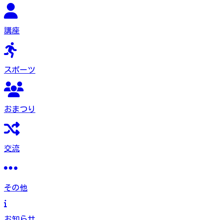
講座
スポーツ
おまつり
交流
その他
お知らせ