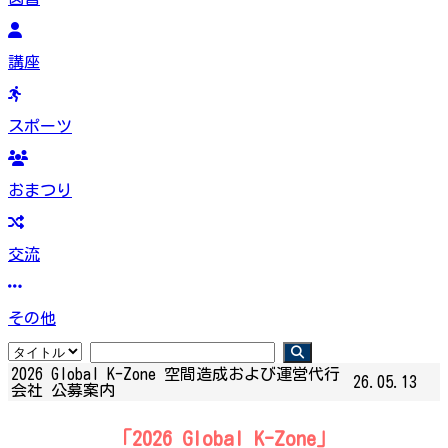
講座
スポーツ
おまつり
交流
その他
2026 Global K-Zone 空間造成および運営代行
26.05.13
会社 公募案内
「2026 Global K-Zone」