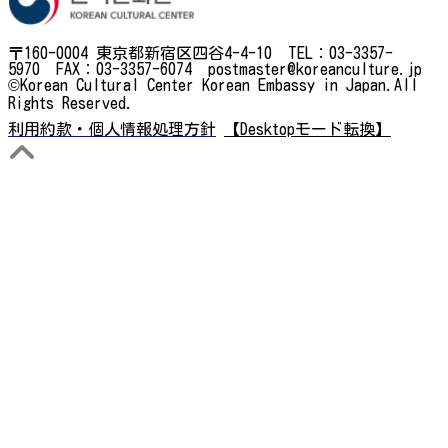
〒160-0004 東京都新宿区四谷4-4-10 TEL：03-3357-
5970 FAX：03-3357-6074 postmaster@koreanculture.jp
©Korean Cultural Center Korean Embassy in Japan.All
Rights Reserved.
利用約款・個人情報処理方針
【Desktopモード転換】