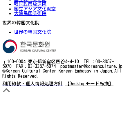
韓国政策放送院
国立アジア文化殿堂
大韓民国芸術院
世界の韓国文化院
世界の韓国文化院
〒160-0004 東京都新宿区四谷4-4-10 TEL：03-3357-
5970 FAX：03-3357-6074 postmaster@koreanculture.jp
©Korean Cultural Center Korean Embassy in Japan.All
Rights Reserved.
利用約款・個人情報処理方針
【Desktopモード転換】