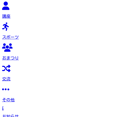
講座
スポーツ
おまつり
交流
その他
お知らせ