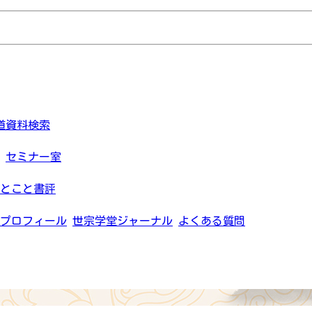
道資料検索
セミナー室
とこと書評
プロフィール
世宗学堂ジャーナル
よくある質問