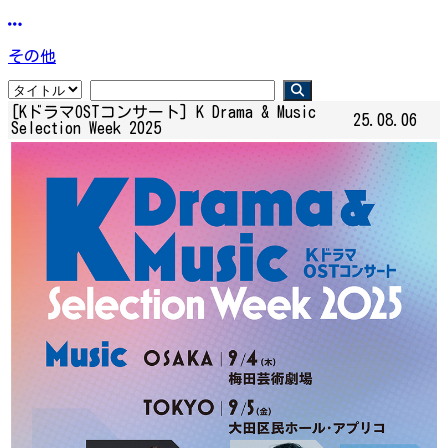
その他
[KドラマOSTコンサート] K Drama & Music
25.08.06
Selection Week 2025