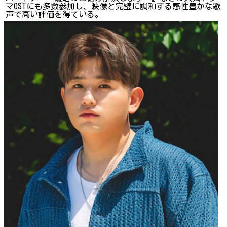
マOSTにも多数参加し、映像と完璧に調和する感性豊かな歌
声で高い評価を得ている。