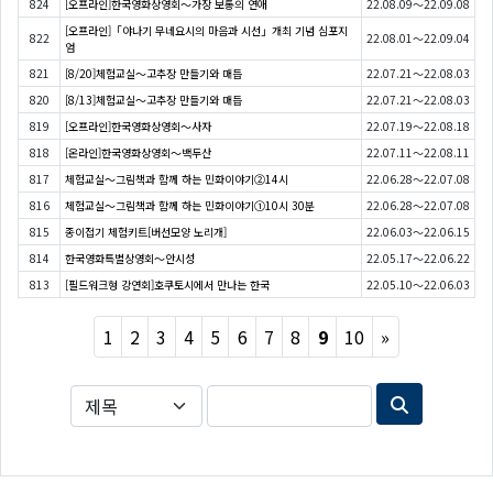
824
[오프라인]한국영화상영회〜가장 보통의 연애
22.08.09～22.09.08
[오프라인]「야나기 무네요시의 마음과 시선」개최 기념 심포지
822
22.08.01～22.09.04
엄
821
[8/20]체험교실～고추장 만들기와 매듭
22.07.21～22.08.03
820
[8/13]체험교실～고추장 만들기와 매듭
22.07.21～22.08.03
819
[오프라인]한국영화상영회〜사자
22.07.19～22.08.18
818
[온라인]한국영화상영회〜백두산
22.07.11～22.08.11
817
체험교실～그림책과 함께 하는 민화이야기②14시
22.06.28～22.07.08
816
체험교실～그림책과 함께 하는 민화이야기①10시 30분
22.06.28～22.07.08
815
종이접기 체험키트[버선모양 노리개]
22.06.03～22.06.15
814
한국영화특별상영회〜안시성
22.05.17～22.06.22
813
[필드워크형 강연회]호쿠토시에서 만나는 한국
22.05.10～22.06.03
Next
1
2
3
4
5
6
7
8
9
10
»