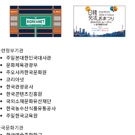
관련정부기관
주일본대한민국대사관
문화체육관광부
주오사카한국문화원
코리아넷
한국관광공사
한국콘텐츠진흥원
국외소재문화유산재단
한국농수산식품유통공사
주일한국교육원
한국문화기관
한국예술종합학교