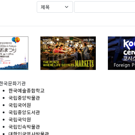
한국문화기관
한국예술종합학교
국립중앙박물관
국립국어원
국립중앙도서관
국립국악원
국립민속박물관
대한민국역사박물관