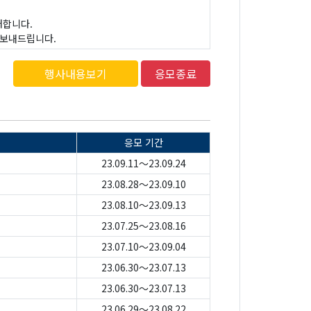
초대합니다.
 보내드립니다.
행사내용보기
응모종료
응모 기간
23.09.11～23.09.24
23.08.28～23.09.10
23.08.10～23.09.13
23.07.25～23.08.16
23.07.10～23.09.04
23.06.30～23.07.13
23.06.30～23.07.13
23.06.29～23.08.22