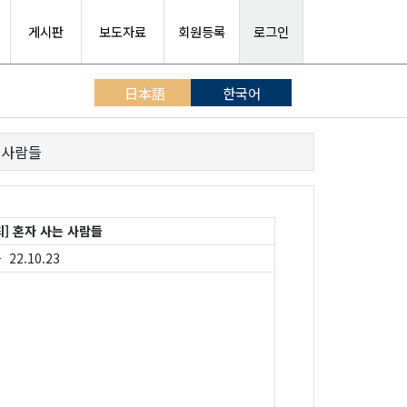
게시판
보도자료
회원등록
로그인
日本語
한국어
 사람들
] 혼자 사는 사람들
 22.10.23