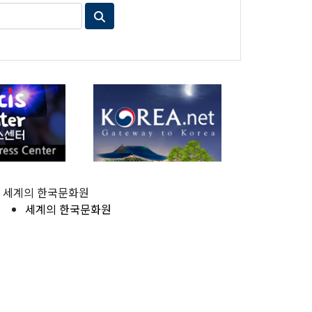
세계의 한국문화원
세계의 한국문화원