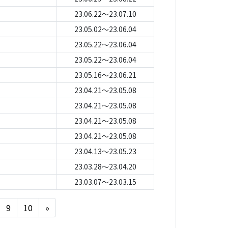
23.06.22～23.07.10
23.05.02～23.06.04
23.05.22～23.06.04
23.05.22～23.06.04
23.05.16～23.06.21
23.04.21～23.05.08
23.04.21～23.05.08
23.04.21～23.05.08
23.04.21～23.05.08
23.04.13～23.05.23
23.03.28～23.04.20
23.03.07～23.03.15
Next
9
10
»