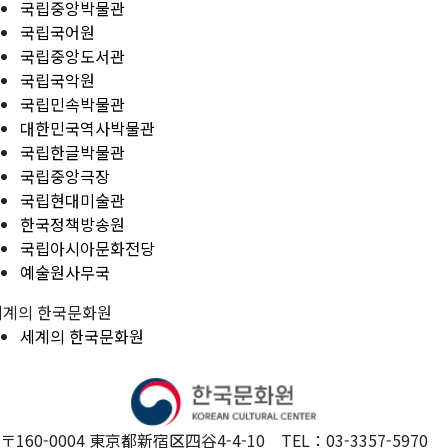
국립중앙박물관
국립국어원
국립중앙도서관
국립국악원
국립민속박물관
대한민국역사박물관
국립한글박물관
국립중앙극장
국립현대미술관
한국정책방송원
국립아시아문화전당
예술원사무국
세계의 한국문화원
세계의 한국문화원
〒160-0004 東京都新宿区四谷4-4-10 TEL：03-3357-5970