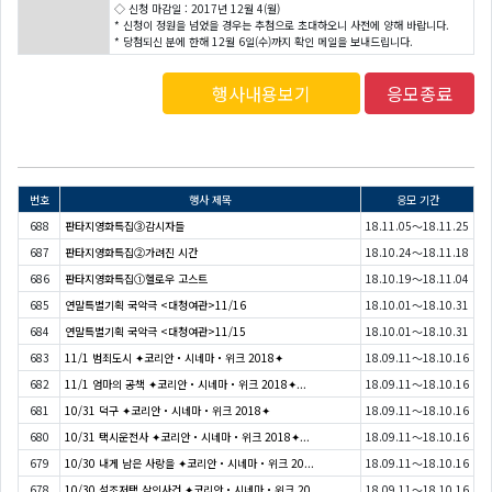
◇ 신청 마감일 : 2017년 12월 4(월)
* 신청이 정원을 넘었을 경우는 추첨으로 초대하오니 사전에 양해 바랍니다.
* 당첨되신 분에 한해 12월 6일(수)까지 확인 메일을 보내드립니다.
행사내용보기
응모종료
번호
행사 제목
응모 기간
688
판타지영화특집③감시자들
18.11.05～18.11.25
687
판타지영화특집②가려진 시간
18.10.24～18.11.18
686
판타지영화특집①헬로우 고스트
18.10.19～18.11.04
685
연말특별기획 국악극 <대청여관>11/16
18.10.01～18.10.31
684
연말특별기획 국악극 <대청여관>11/15
18.10.01～18.10.31
683
11/1 범죄도시 ✦코리안・시네마・위크 2018✦
18.09.11～18.10.16
682
11/1 엄마의 공책 ✦코리안・시네마・위크 2018✦...
18.09.11～18.10.16
681
10/31 덕구 ✦코리안・시네마・위크 2018✦
18.09.11～18.10.16
680
10/31 택시운전사 ✦코리안・시네마・위크 2018✦...
18.09.11～18.10.16
679
10/30 내게 남은 사랑을 ✦코리안・시네마・위크 20...
18.09.11～18.10.16
678
10/30 석조저택 살인사건 ✦코리안・시네마・위크 20...
18.09.11～18.10.16