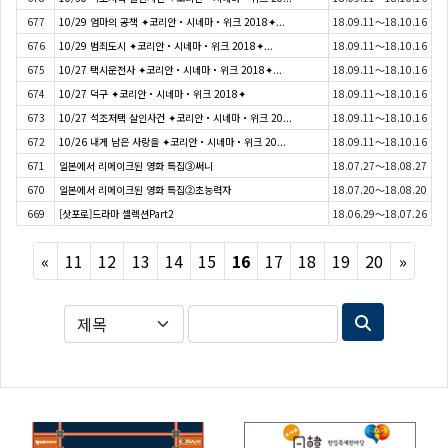
677
10/29 엄마의 공책 ✦코리안・시네마・위크 2018✦...
18.09.11～18.10.16
676
10/29 범죄도시 ✦코리안・시네마・위크 2018✦...
18.09.11～18.10.16
675
10/27 택시운전사 ✦코리안・시네마・위크 2018✦...
18.09.11～18.10.16
674
10/27 덕구 ✦코리안・시네마・위크 2018✦
18.09.11～18.10.16
673
10/27 석조저택 살인사건 ✦코리안・시네마・위크 20...
18.09.11～18.10.16
672
10/26 내게 남은 사랑을 ✦코리안・시네마・위크 20...
18.09.11～18.10.16
671
일본에서 리메이크된 영화 특집③써니
18.07.27～18.08.27
670
일본에서 리메이크된 영화 특집②초능력자
18.07.20～18.08.20
669
[삿포로]드라마 셀렉션Part2
18.06.29～18.07.26
Previous
Next
«
11
12
13
14
15
16
17
18
19
20
»