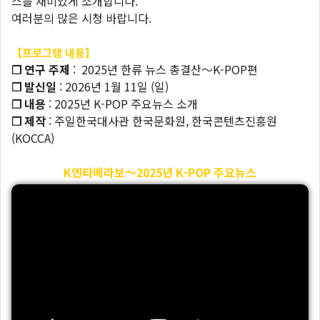
스를 재미있게 소개합니다.
여러분의 많은 시청 바랍니다.
【프로그램 내용】
❐ 연구 주제
: 2025년 한류 뉴스 총결산～K-POP편
❐ 발신일
: 2026년 1월 11일 (일)
❐ 내용
: 2025년 K-POP 주요뉴스 소개
❐ 제작
: 주일한국대사관 한국문화원, 한국콘텐츠진흥원
(KOCCA)
K엔타메라보～2025년 K-POP 주요뉴스