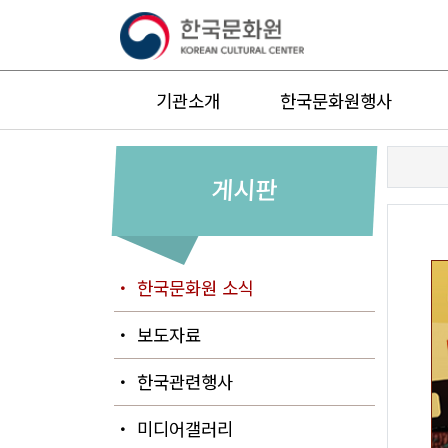
기관소개
한국문화원행사
게시판
・ 한국문화원 소식
・ 보도자료
・ 한국관련행사
・ 미디어갤러리