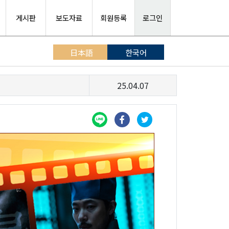
게시판
보도자료
회원등록
로그인
日本語
한국어
25.04.07