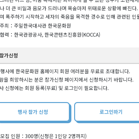
나 더 큰 비밀과 음모가 드러나며 목숨마저 위태로운 상황에 빠진다.
여 폭주하기 시작하고 세자의 죽음을 목격한 경수로 인해 관련된 
주최：주일한국대사관 한국문화원
협력：한국관광공사, 한국콘텐츠진흥원(KOCCA)
참가신청
 행사에 한국문화원 홈페이지 회원 여러분을 무료로 초대합니다.
람을 희망하시는 분은 참가신청 페이지에서 신청하시기 바랍니다.
사 신청에는 회원 등록(무료) 및 로그인이 필요합니다.
행사 참가 신청
로그인하기
모집 인원：300명(신청은 1인당 2명까지)