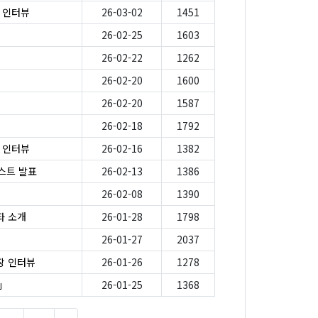
가 인터뷰
26-03-02
1451
26-02-25
1603
26-02-22
1262
26-02-20
1600
26-02-20
1587
26-02-18
1792
가 인터뷰
26-02-16
1382
스트 발표
26-02-13
1386
26-02-08
1390
좌 소개
26-01-28
1798
26-01-27
2037
원장 인터뷰
26-01-26
1278
」
26-01-25
1368