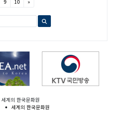
Next
9
10
»
세계의 한국문화원
세계의 한국문화원