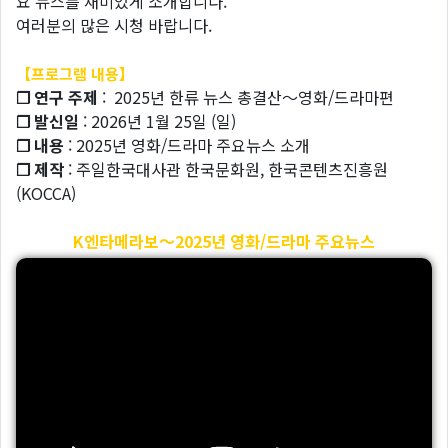
요 뉴스를 재미있게 소개합니다.
여러분의 많은 시청 바랍니다.
【프로그램 내용】
❐ 연구 주제
: 2025년 한류 뉴스 총결산～영화/드라마편
❐ 발신일
: 2026년 1월 25일 (일)
❐ 내용
: 2025년 영화/드라마 주요뉴스 소개
❐ 제작
: 주일한국대사관 한국문화원, 한국콘텐츠진흥원
(KOCCA)
K엔타메라보～2025년 영화/드라마 주요뉴스