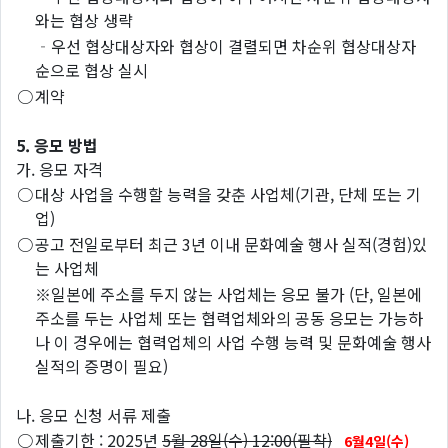
와는 협상 생략
‐우선 협상대상자와 협상이 결렬되면 차순위 협상대상자
순으로 협상 실시
○
계약
5. 응모 방법
가. 응모 자격
○
대상 사업을 수행할 능력을 갖춘 사업체(기관, 단체 또는 기
업)
○
공고 전일로부터 최근 3년 이내 문화예술 행사 실적(경험)있
는 사업체
※일본에 주소를 두지 않는 사업체는 응모 불가 (단, 일본에
주소를 두는 사업체 또는 협력업체와의 공동 응모는 가능하
나 이 경우에는 협력업체의 사업 수행 능력 및 문화예술 행사
실적의 증명이 필요)
나. 응모 신청 서류 제출
○
제출기한 : 2025년
5월 28일(수) 12:00(필착)
6월4일(수)