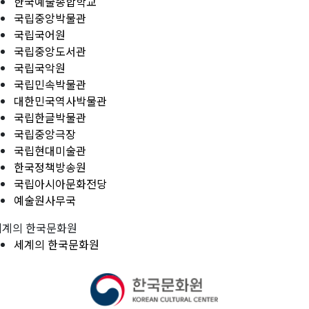
한국예술종합학교
국립중앙박물관
국립국어원
국립중앙도서관
국립국악원
국립민속박물관
대한민국역사박물관
국립한글박물관
국립중앙극장
국립현대미술관
한국정책방송원
국립아시아문화전당
예술원사무국
세계의 한국문화원
세계의 한국문화원