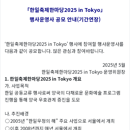
「한일축제한마당2025 in Tokyo」
행사운영사 공모 안내(기간연장)
‘한일축제한마당2025 in Tokyo’ 행사에 참여할 행사운영사를
다음과 같이 공모합니다. 많은 관심과 참여바랍니다.
2025년 5월
한일축제한마당2025 in Tokyo 운영위원장
1. 한일축제한마당2025 in Tokyo 개요
가. 사업목적
한일 공동교류 행사로써 양국의 다채로운 문화예술 프로그램
진행을 통해 양국 우호관계 증진을 도모
나. 추진배경
○
2005년 “한일우정의 해” 주요 사업으로 서울에서 개최
○
이후 2008년까지 매년 서울에서 개최