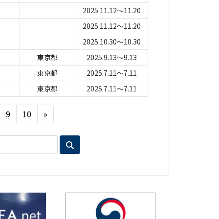
2025.11.12～11.20
2025.11.12～11.20
2025.10.30～10.30
東京都
2025.9.13～9.13
東京都
2025.7.11～7.11
東京都
2025.7.11～7.11
Next
9
10
»