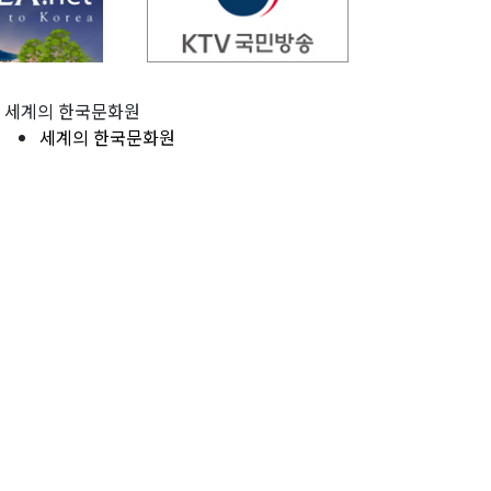
세계의 한국문화원
세계의 한국문화원