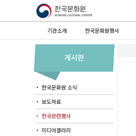
기관소개
한국문화원행사
게시판
・ 한국문화원 소식
・ 보도자료
・ 한국관련행사
・ 미디어갤러리