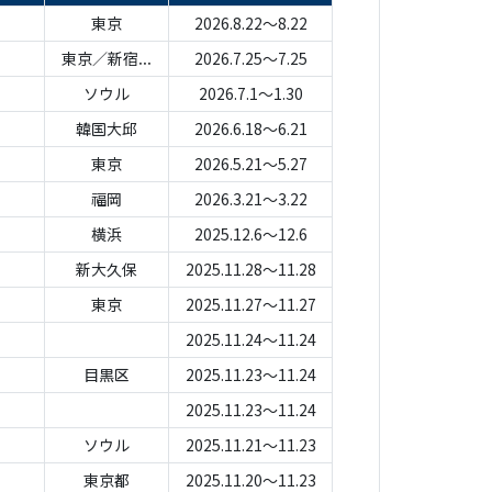
東京
2026.8.22～8.22
東京／新宿...
2026.7.25～7.25
ソウル
2026.7.1～1.30
韓国大邱
2026.6.18～6.21
東京
2026.5.21～5.27
福岡
2026.3.21～3.22
横浜
2025.12.6～12.6
新大久保
2025.11.28～11.28
東京
2025.11.27～11.27
2025.11.24～11.24
目黒区
2025.11.23～11.24
2025.11.23～11.24
ソウル
2025.11.21～11.23
東京都
2025.11.20～11.23