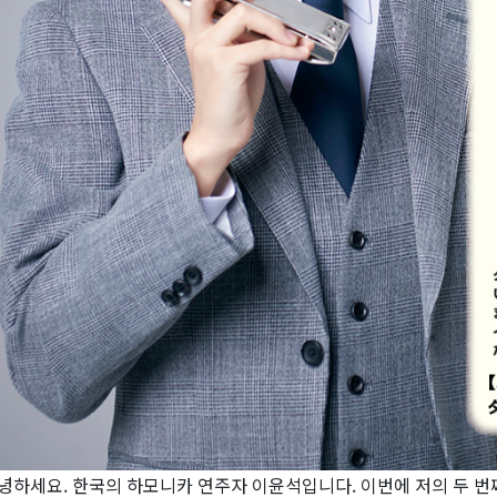
녕하세요. 한국의 하모니카 연주자 이윤석입니다. 이번에 저의 두 번