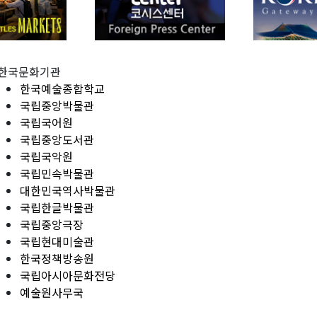
한국문화기관
한국예술종합학교
국립중앙박물관
국립국어원
국립중앙도서관
국립국악원
국립민속박물관
대한민국역사박물관
국립한글박물관
국립중앙극장
국립현대미술관
한국정책방송원
국립아시아문화전당
예술원사무국