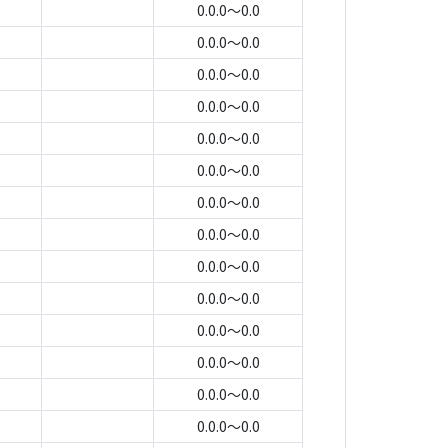
0.0.0～0.0
0.0.0～0.0
0.0.0～0.0
0.0.0～0.0
0.0.0～0.0
0.0.0～0.0
0.0.0～0.0
0.0.0～0.0
0.0.0～0.0
0.0.0～0.0
0.0.0～0.0
0.0.0～0.0
0.0.0～0.0
0.0.0～0.0