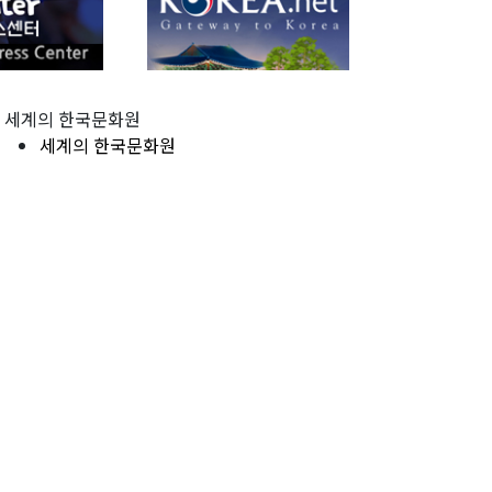
세계의 한국문화원
세계의 한국문화원