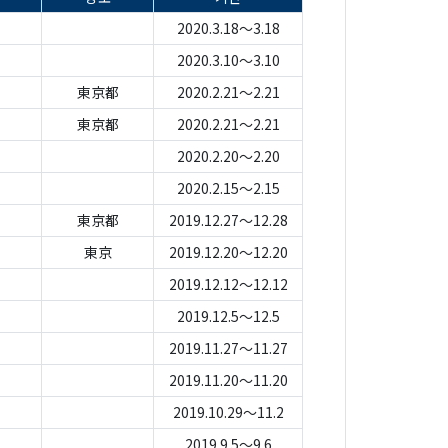
2020.3.18～3.18
2020.3.10～3.10
東京都
2020.2.21～2.21
東京都
2020.2.21～2.21
2020.2.20～2.20
2020.2.15～2.15
東京都
2019.12.27～12.28
東京
2019.12.20～12.20
2019.12.12～12.12
2019.12.5～12.5
2019.11.27～11.27
2019.11.20～11.20
2019.10.29～11.2
2019.9.5～9.6