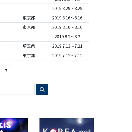
2019.8.29～8.29
東京都
2019.8.16～8.16
東京都
2019.8.16～8.16
2019.8.2～8.2
埼玉県
2019.7.13～7.21
東京都
2019.7.12～7.12
7