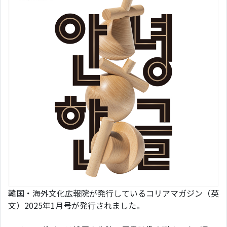
韓国・海外文化広報院が発行しているコリアマガジン（英
文）2025年1月号が発行されました。