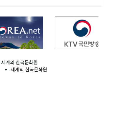
세계의 한국문화원
세계의 한국문화원