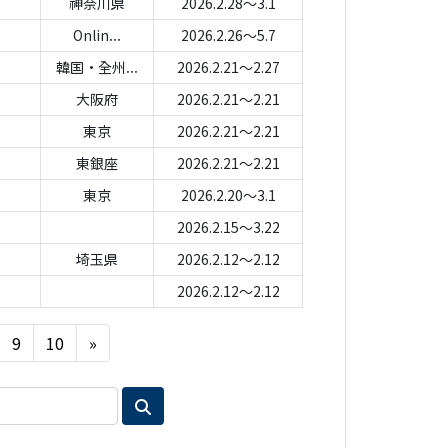
神奈川県
2026.2.28～3.1
Onlin...
2026.2.26～5.7
韓国・全州...
2026.2.21～2.27
大阪府
2026.2.21～2.21
東京
2026.2.21～2.21
東銀座
2026.2.21～2.21
東京
2026.2.20～3.1
2026.2.15～3.22
埼玉県
2026.2.12～2.12
2026.2.12～2.12
Next
9
10
»