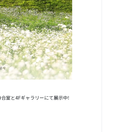
合室と4Fギャラリーにて展示中!