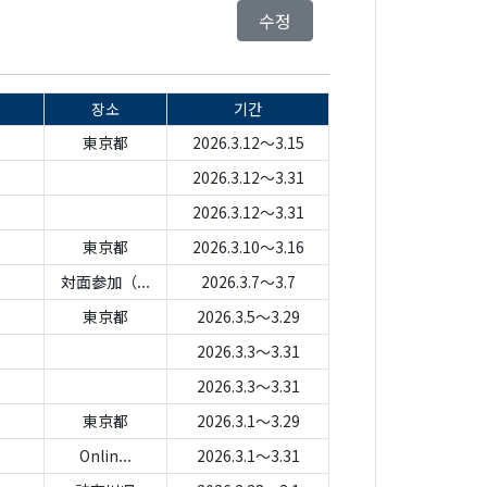
수정
장소
기간
東京都
2026.3.12～3.15
2026.3.12～3.31
2026.3.12～3.31
東京都
2026.3.10～3.16
対面参加（...
2026.3.7～3.7
東京都
2026.3.5～3.29
2026.3.3～3.31
2026.3.3～3.31
東京都
2026.3.1～3.29
Onlin...
2026.3.1～3.31