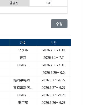
담당자
SAI
수정
장소
기간
ソウル
2026.7.1～1.30
東京
2026.7.1～7.7
Onlin...
2026.7.1～7.31
2026.6.29～0.0
福岡県福岡...
2026.6.27～6.27
東京都新宿...
2026.6.27～6.27
Onlin...
2026.6.27～9.28
東京都
2026.6.26～6.28