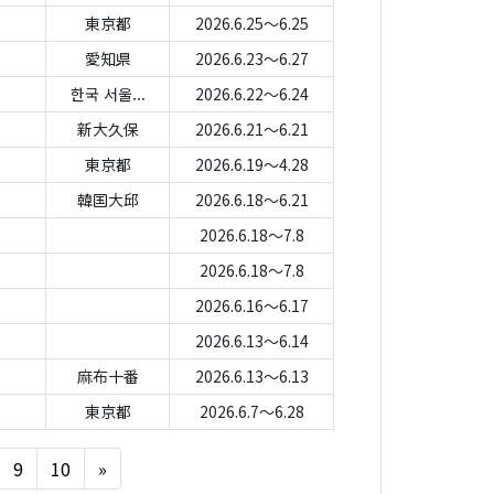
東京都
2026.6.25～6.25
愛知県
2026.6.23～6.27
한국 서울...
2026.6.22～6.24
新大久保
2026.6.21～6.21
東京都
2026.6.19～4.28
韓国大邱
2026.6.18～6.21
2026.6.18～7.8
2026.6.18～7.8
2026.6.16～6.17
2026.6.13～6.14
麻布十番
2026.6.13～6.13
東京都
2026.6.7～6.28
Next
9
10
»