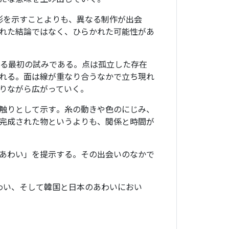
形を示すことよりも、異なる制作が出会
れた結論ではなく、ひらかれた可能性があ
える最初の試みである。点は孤立した存在
れる。面は線が重なり合うなかで立ち現れ
りながら広がっていく。
触りとして示す。糸の動きや色のにじみ、
完成された物というよりも、関係と時間が
あわい」を提示する。その出会いのなかで
わい、そして韓国と日本のあわいにおい