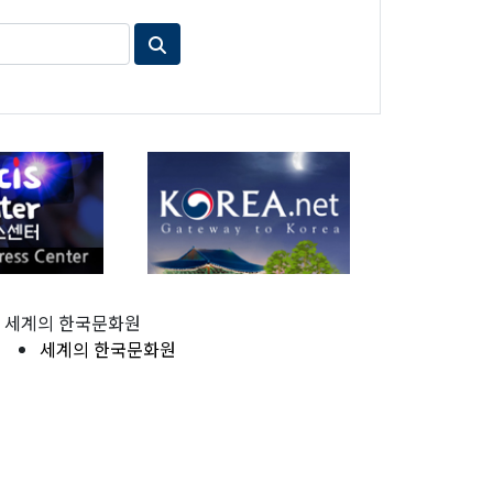
세계의 한국문화원
세계의 한국문화원