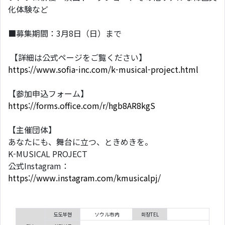
化体験など
■募集期間：3月8日（日）まで
【詳細は公式ページをご覧ください】
https://www.sofia-inc.com/k-musical-project.html
【参加申込フォーム】
https://forms.office.com/r/hgb8AR8kgS
【主催団体】
あなたにも、舞台に立つ、ときめきを。
K-MUSICAL PROJECT
公式Instagram：
https://www.instagram.com/kmusicalpj/
도도부현
ソウル市内
회장TEL