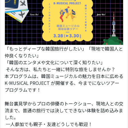
「もっとディープな韓国旅行がしたい」「現地で韓国人と
仲良くなりたい」
「韓国のエンタメや文化について深く知りたい」
そんな方は、私たちと一緒に特別な旅をしませんか？
本プログラムは、韓国ミュージカルの魅力を日本に広める
K-MUSICAL PROJECT が開催する、今までにないツアー
プログラムです！
舞台裏見学からプロの俳優のトークショー、現地人との交
流まで、普通の旅行では決してできない体験を詰め込みま
した。
一人参加でも親子・友達どうしでも歓迎！