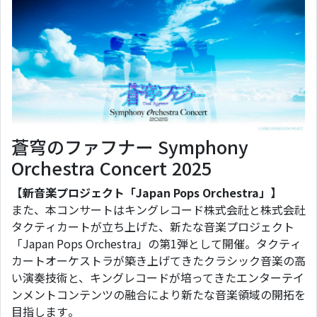
蒼穹のファフナー Symphony
Orchestra Concert 2025
【新音楽プロジェクト「Japan Pops Orchestra」】
また、本コンサートはキングレコード株式会社と株式会社
タクティカートが立ち上げた、新たな音楽プロジェクト
「Japan Pops Orchestra」の第1弾として開催。タクティ
カートオーケストラが築き上げてきたクラシック音楽の高
い演奏技術と、キングレコードが培ってきたエンターテイ
ンメントコンテンツの融合により新たな音楽領域の開拓を
目指します。