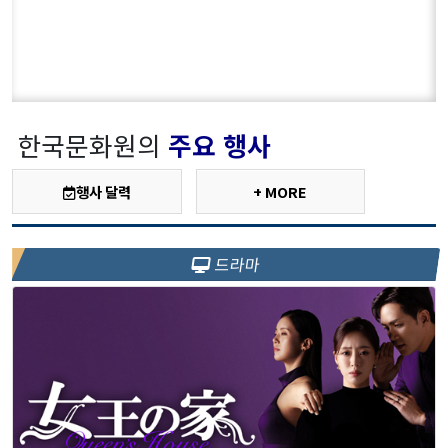
한국문화원의
주요 행사
행사 달력
+ MORE
드라마