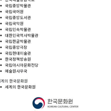
국립중앙박물관
국립국어원
국립중앙도서관
국립국악원
국립민속박물관
대한민국역사박물관
국립한글박물관
국립중앙극장
국립현대미술관
한국정책방송원
국립아시아문화전당
예술원사무국
세계의 한국문화원
세계의 한국문화원