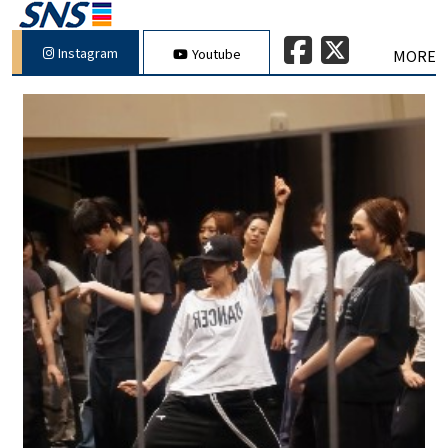
Instagram
Youtube
MORE