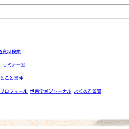
道資料検索
セミナー室
とこと書評
プロフィール
世宗学堂ジャーナル
よくある質問