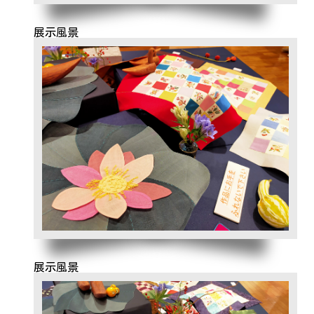
展示風景
展示風景