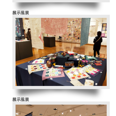
展示風景
展示風景