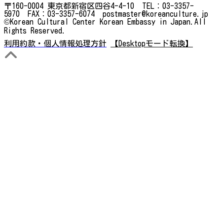
〒160-0004 東京都新宿区四谷4-4-10 TEL：03-3357-
5970 FAX：03-3357-6074 postmaster@koreanculture.jp
©Korean Cultural Center Korean Embassy in Japan.All
Rights Reserved.
利用約款・個人情報処理方針
【Desktopモード転換】